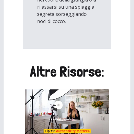
rilassarsi su una spiaggia
segreta sorseggiando
noci di cocco.
Altre Risorse: