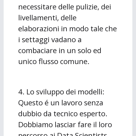
necessitare delle pulizie, dei
livellamenti, delle
elaborazioni in modo tale che
i settaggi vadano a
combaciare in un solo ed
unico flusso comune.
4. Lo sviluppo dei modelli:
Questo é un lavoro senza
dubbio da tecnico esperto.
Dobbiamo lasciar fare il loro
percorso ai Data Scientists,