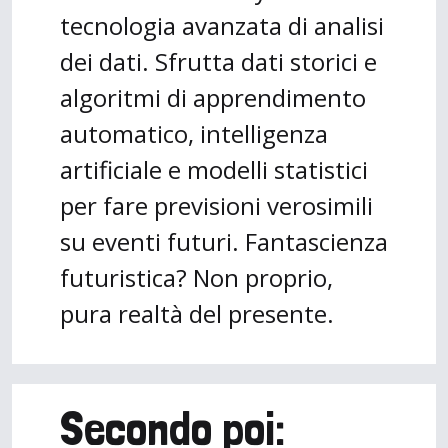
tecnologia avanzata di analisi
dei dati. Sfrutta dati storici e
algoritmi di apprendimento
automatico, intelligenza
artificiale e modelli statistici
per fare previsioni verosimili
su eventi futuri. Fantascienza
futuristica? Non proprio,
pura realtà del presente.
Secondo poi: