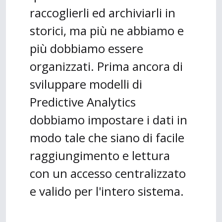
raccoglierli ed archiviarli in
storici, ma più ne abbiamo e
più dobbiamo essere
organizzati. Prima ancora di
sviluppare modelli di
Predictive Analytics
dobbiamo impostare i dati in
modo tale che siano di facile
raggiungimento e lettura
con un accesso centralizzato
e valido per l'intero sistema.