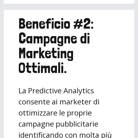
Beneficio #2:
Campagne di
Marketing
Ottimali.
La Predictive Analytics
consente ai marketer di
ottimizzare le proprie
campagne pubblicitarie
identificando con molta più