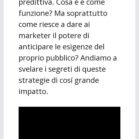
predittiva. Cosa é e come
funzione? Ma soprattutto
come riesce a dare ai
marketer il potere di
anticipare le esigenze del
proprio pubblico? Andiamo a
svelare i segreti di queste
strategie di cosí grande
impatto.