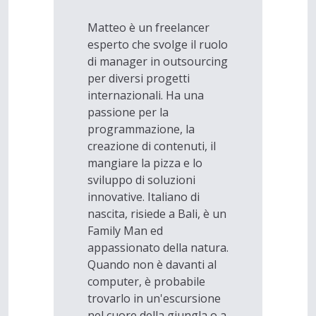
Matteo è un freelancer
esperto che svolge il ruolo
di manager in outsourcing
per diversi progetti
internazionali. Ha una
passione per la
programmazione, la
creazione di contenuti, il
mangiare la pizza e lo
sviluppo di soluzioni
innovative. Italiano di
nascita, risiede a Bali, è un
Family Man ed
appassionato della natura.
Quando non è davanti al
computer, è probabile
trovarlo in un'escursione
nel cuore della giungla o a