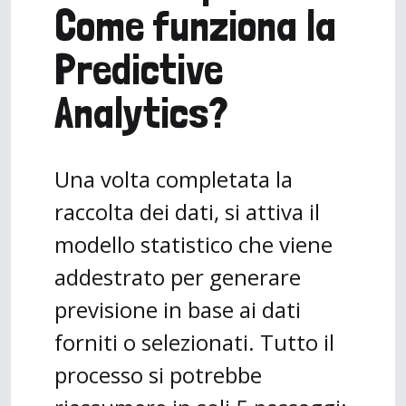
Come funziona la
Predictive
Analytics?
Una volta completata la
raccolta dei dati, si attiva il
modello statistico che viene
addestrato per generare
previsione in base ai dati
forniti o selezionati. Tutto il
processo si potrebbe