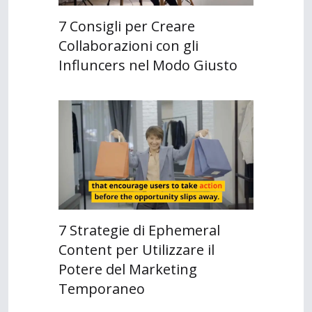
7 Consigli per Creare
Collaborazioni con gli
Influncers nel Modo Giusto
7 Strategie di Ephemeral
Content per Utilizzare il
Potere del Marketing
Temporaneo