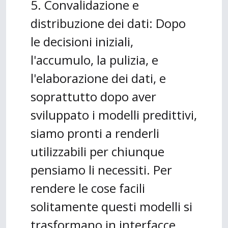
5. Convalidazione e
distribuzione dei dati: Dopo
le decisioni iniziali,
l'accumulo, la pulizia, e
l'elaborazione dei dati, e
soprattutto dopo aver
sviluppato i modelli predittivi,
siamo pronti a renderli
utilizzabili per chiunque
pensiamo li necessiti. Per
rendere le cose facili
solitamente questi modelli si
trasformano in interfacce