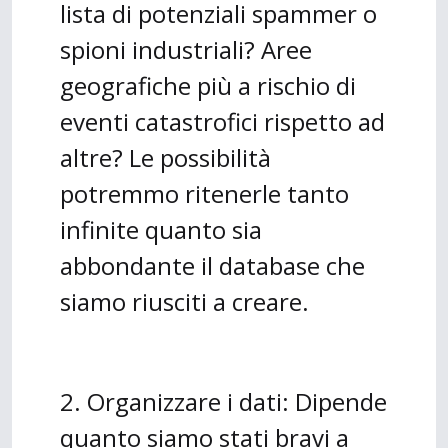
lista di potenziali spammer o
spioni industriali? Aree
geografiche più a rischio di
eventi catastrofici rispetto ad
altre? Le possibilità
potremmo ritenerle tanto
infinite quanto sia
abbondante il database che
siamo riusciti a creare.
2. Organizzare i dati: Dipende
quanto siamo stati bravi a