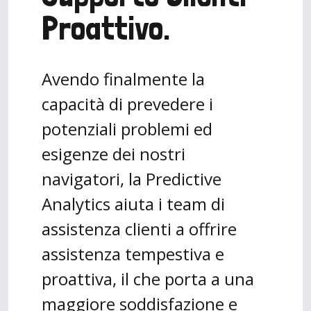
Proattivo.
Avendo finalmente la
capacità di prevedere i
potenziali problemi ed
esigenze dei nostri
navigatori, la Predictive
Analytics aiuta i team di
assistenza clienti a offrire
assistenza tempestiva e
proattiva, il che porta a una
maggiore soddisfazione e