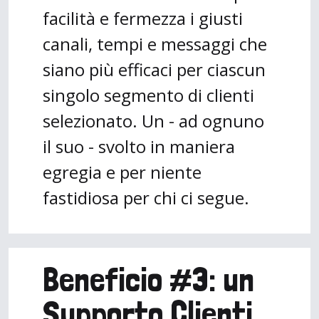
facilità e fermezza i giusti
canali, tempi e messaggi che
siano più efficaci per ciascun
singolo segmento di clienti
selezionato. Un - ad ognuno
il suo - svolto in maniera
egregia e per niente
fastidiosa per chi ci segue.
Beneficio #3: un
Supporto Clienti