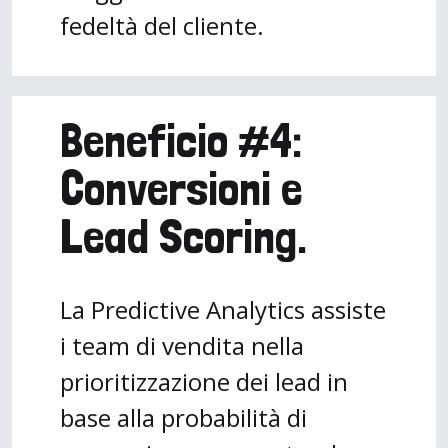
fedeltà del cliente.
Beneficio #4:
Conversioni e
Lead Scoring.
La Predictive Analytics assiste
i team di vendita nella
prioritizzazione dei lead in
base alla probabilità di