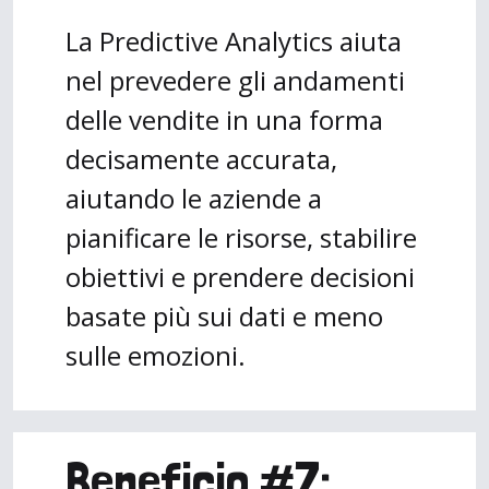
La Predictive Analytics aiuta
nel prevedere gli andamenti
delle vendite in una forma
decisamente accurata,
aiutando le aziende a
pianificare le risorse, stabilire
obiettivi e prendere decisioni
basate più sui dati e meno
sulle emozioni.
Beneficio #7: