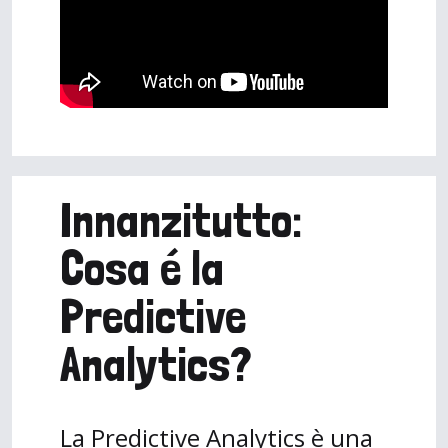
Innanzitutto:
Cosa é la
Predictive
Analytics?
La Predictive Analytics è una