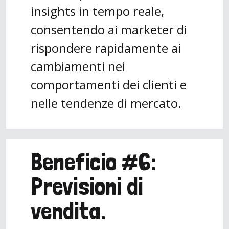
insights in tempo reale,
consentendo ai marketer di
rispondere rapidamente ai
cambiamenti nei
comportamenti dei clienti e
nelle tendenze di mercato.
Beneficio #6:
Previsioni di
vendita.