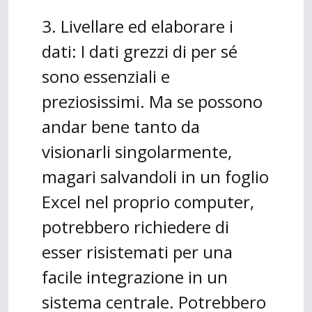
3. Livellare ed elaborare i
dati: I dati grezzi di per sé
sono essenziali e
preziosissimi. Ma se possono
andar bene tanto da
visionarli singolarmente,
magari salvandoli in un foglio
Excel nel proprio computer,
potrebbero richiedere di
esser risistemati per una
facile integrazione in un
sistema centrale. Potrebbero