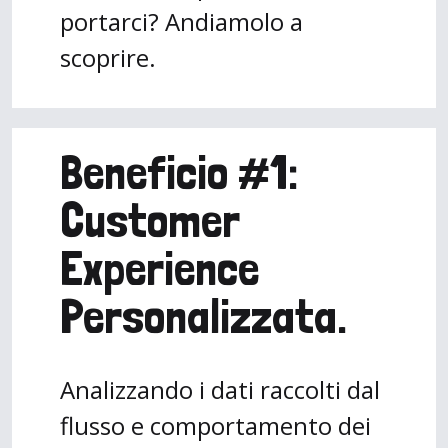
portarci? Andiamolo a
scoprire.
Beneficio #1:
Customer
Experience
Personalizzata.
Analizzando i dati raccolti dal
flusso e comportamento dei