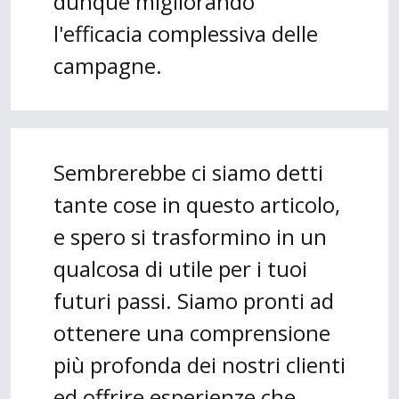
dunque migliorando
l'efficacia complessiva delle
campagne.
Sembrerebbe ci siamo detti
tante cose in questo articolo,
e spero si trasformino in un
qualcosa di utile per i tuoi
futuri passi. Siamo pronti ad
ottenere una comprensione
più profonda dei nostri clienti
ed offrire esperienze che