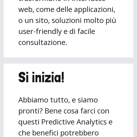
web, come delle applicazioni,
o un sito, soluzioni molto più
user-friendly e di facile
consultazione.
Si inizia!
Abbiamo tutto, e siamo
pronti? Bene cosa farci con
questi Predictive Analytics e
che benefici potrebbero