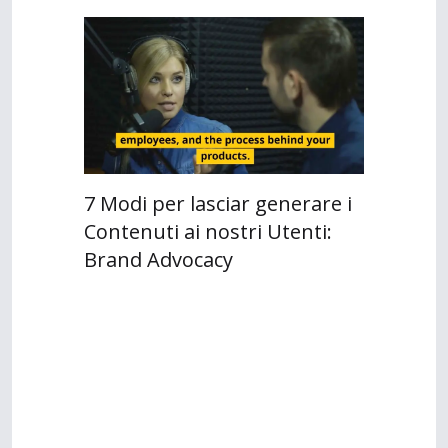
7 Modi per lasciar generare i
Contenuti ai nostri Utenti:
Brand Advocacy