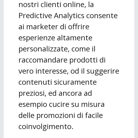
nostri clienti online, la
Predictive Analytics consente
ai marketer di offrire
esperienze altamente
personalizzate, come il
raccomandare prodotti di
vero interesse, od il suggerire
contenuti sicuramente
preziosi, ed ancora ad
esempio cucire su misura
delle promozioni di facile
coinvolgimento.