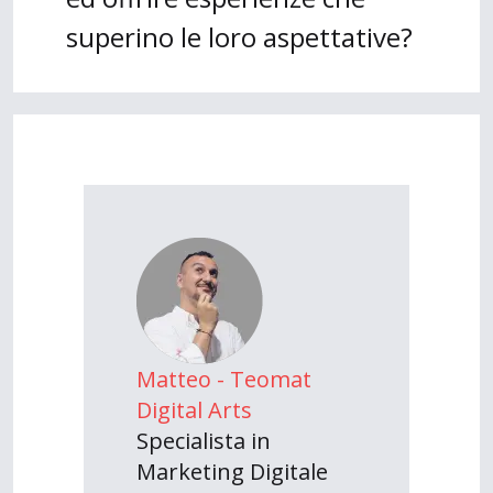
superino le loro aspettative?
Matteo - Teomat
Digital Arts
Specialista in
Marketing Digitale