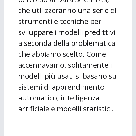
che utilizzeranno una serie di
strumenti e tecniche per
sviluppare i modelli predittivi
a seconda della problematica
che abbiamo scelto. Come
accennavamo, solitamente i
modelli più usati si basano su
sistemi di apprendimento
automatico, intelligenza
artificiale e modelli statistici.