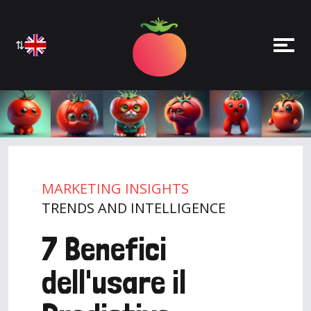
⇅
MARKETING INSIGHTS
TRENDS AND INTELLIGENCE
7 Benefici
dell'usare il