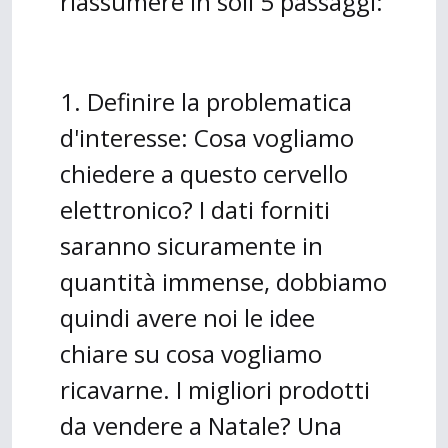
riassumere in soli 5 passaggi:
1. Definire la problematica
d'interesse: Cosa vogliamo
chiedere a questo cervello
elettronico? I dati forniti
saranno sicuramente in
quantità immense, dobbiamo
quindi avere noi le idee
chiare su cosa vogliamo
ricavarne. I migliori prodotti
da vendere a Natale? Una