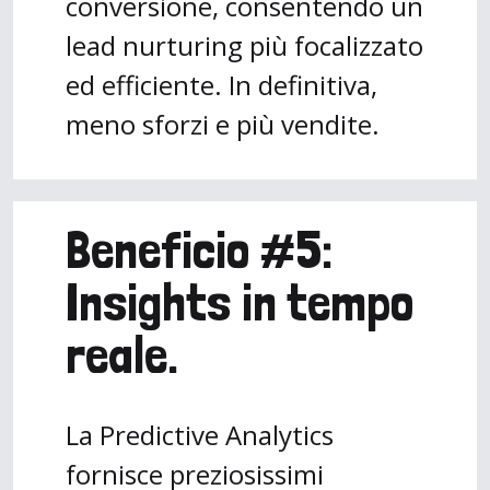
conversione, consentendo un
lead nurturing più focalizzato
ed efficiente. In definitiva,
meno sforzi e più vendite.
Beneficio #5:
Insights in tempo
reale.
La Predictive Analytics
fornisce preziosissimi