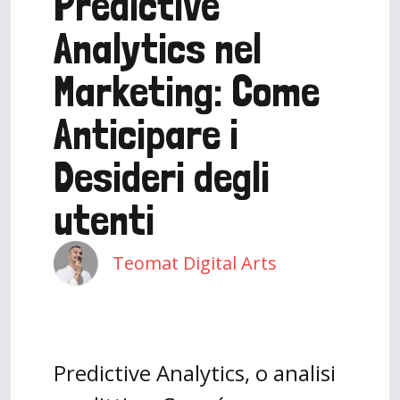
Predictive
Analytics nel
Marketing: Come
Anticipare i
Desideri degli
utenti
Teomat Digital Arts
Predictive Analytics, o analisi