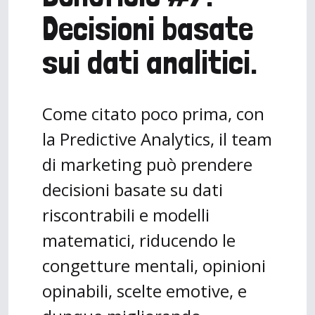
Decisioni basate
sui dati analitici.
Come citato poco prima, con
la Predictive Analytics, il team
di marketing può prendere
decisioni basate su dati
riscontrabili e modelli
matematici, riducendo le
congetture mentali, opinioni
opinabili, scelte emotive, e