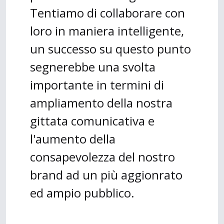
Tentiamo di collaborare con
loro in maniera intelligente,
un successo su questo punto
segnerebbe una svolta
importante in termini di
ampliamento della nostra
gittata comunicativa e
l'aumento della
consapevolezza del nostro
brand ad un più aggionrato
ed ampio pubblico.