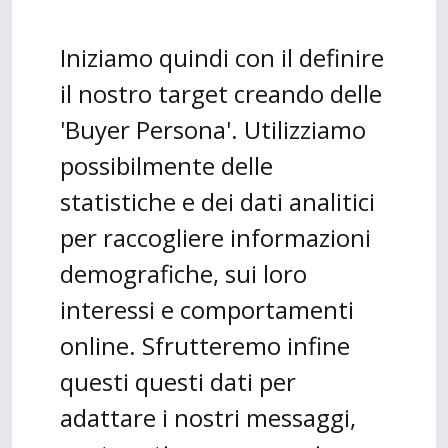
Iniziamo quindi con il definire
il nostro target creando delle
'Buyer Persona'. Utilizziamo
possibilmente delle
statistiche e dei dati analitici
per raccogliere informazioni
demografiche, sui loro
interessi e comportamenti
online. Sfrutteremo infine
questi questi dati per
adattare i nostri messaggi,