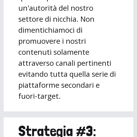
un'autorità del nostro
settore di nicchia. Non
dimentichiamoci di
promuovere i nostri
contenuti solamente
attraverso canali pertinenti
evitando tutta quella serie di
piattaforme secondari e
fuori-target.
Strategia #3: