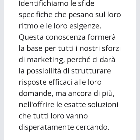
Identifichiamo le sfide
specifiche che pesano sul loro
ritmo e le loro esigenze.
Questa conoscenza formerà
la base per tutti i nostri sforzi
di marketing, perché ci darà
la possibilità di strutturare
risposte efficaci alle loro
domande, ma ancora di più,
nell'offrire le esatte soluzioni
che tutti loro vanno
disperatamente cercando.