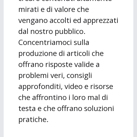
mirati e di valore che
vengano accolti ed apprezzati
dal nostro pubblico.
Concentriamoci sulla
produzione di articoli che
offrano risposte valide a
problemi veri, consigli
approfonditi, video e risorse
che affrontino i loro mal di
testa e che offrano soluzioni
pratiche.