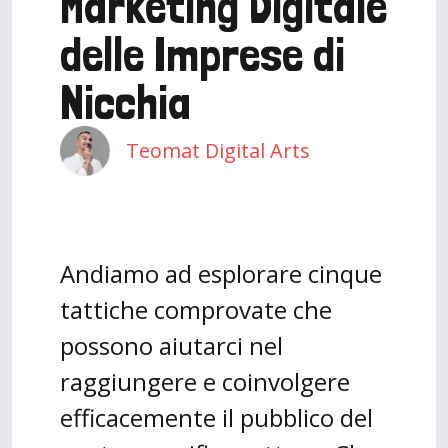
Marketing Digitale
delle Imprese di
Nicchia
Teomat Digital Arts
Andiamo ad esplorare cinque
tattiche comprovate che
possono aiutarci nel
raggiungere e coinvolgere
efficacemente il pubblico del