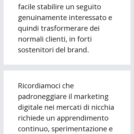
facile stabilire un seguito
genuinamente interessato e
quindi trasformerare dei
normali clienti, in forti
sostenitori del brand.
Ricordiamoci che
padroneggiare il marketing
digitale nei mercati di nicchia
richiede un apprendimento
continuo, sperimentazione e