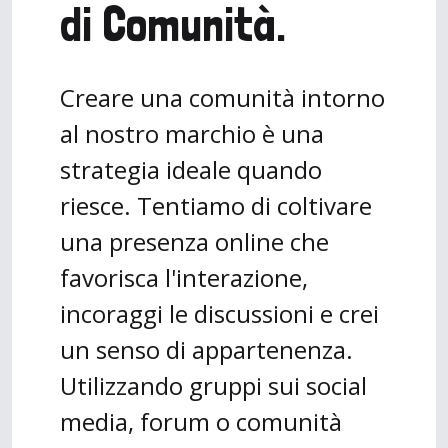
di Comunità.
Creare una comunità intorno
al nostro marchio è una
strategia ideale quando
riesce. Tentiamo di coltivare
una presenza online che
favorisca l'interazione,
incoraggi le discussioni e crei
un senso di appartenenza.
Utilizzando gruppi sui social
media, forum o comunità