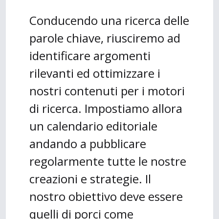
Conducendo una ricerca delle
parole chiave, riusciremo ad
identificare argomenti
rilevanti ed ottimizzare i
nostri contenuti per i motori
di ricerca. Impostiamo allora
un calendario editoriale
andando a pubblicare
regolarmente tutte le nostre
creazioni e strategie. Il
nostro obiettivo deve essere
quelli di porci come