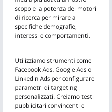
scopo e la potenza dei motori
di ricerca per mirare a
specifiche demografie,
interessi e comportamenti.
Utilizziamo strumenti come
Facebook Ads, Google Ads o
LinkedIn Ads per configurare
parametri di targeting
personalizzati. Creiamo testi
pubblicitari convincenti e