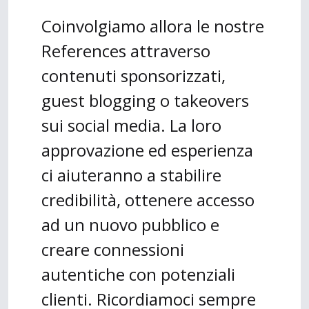
Coinvolgiamo allora le nostre
References attraverso
contenuti sponsorizzati,
guest blogging o takeovers
sui social media. La loro
approvazione ed esperienza
ci aiuteranno a stabilire
credibilità, ottenere accesso
ad un nuovo pubblico e
creare connessioni
autentiche con potenziali
clienti. Ricordiamoci sempre