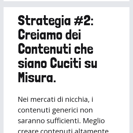
Strategia #2:
Creiamo dei
Contenuti che
siano Cuciti su
Misura.
Nei mercati di nicchia, i
contenuti generici non
saranno sufficienti. Meglio
creare contenuti altamente