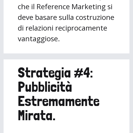
che il Reference Marketing si
deve basare sulla costruzione
di relazioni reciprocamente
vantaggiose.
Strategia #4:
Pubblicità
Estremamente
Mirata.