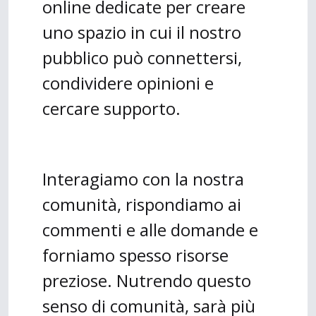
online dedicate per creare
uno spazio in cui il nostro
pubblico può connettersi,
condividere opinioni e
cercare supporto.
Interagiamo con la nostra
comunità, rispondiamo ai
commenti e alle domande e
forniamo spesso risorse
preziose. Nutrendo questo
senso di comunità, sarà più