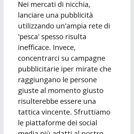
Nei mercati di nicchia,
lanciare una pubblicità
utilizzando un'ampia rete di
'pesca' spesso risulta
inefficace. Invece,
concentrarci su campagne
pubblicitarie iper mirate che
raggiungano le persone
giuste al momento giusto
risulterebbe essere una
tattica vincente. Sfruttiamo
le piattaforme dei social
media più adatti al nostro