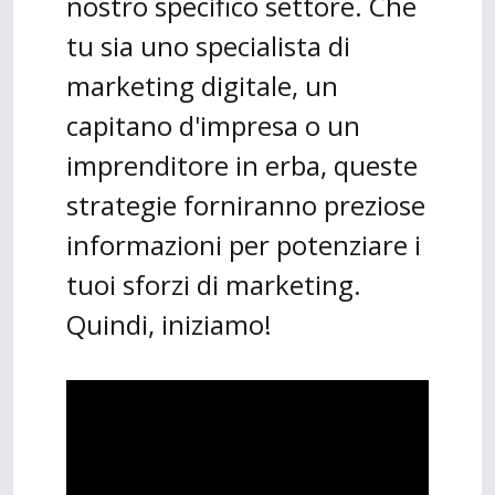
nostro specifico settore. Che
tu sia uno specialista di
marketing digitale, un
capitano d'impresa o un
imprenditore in erba, queste
strategie forniranno preziose
informazioni per potenziare i
tuoi sforzi di marketing.
Quindi, iniziamo!