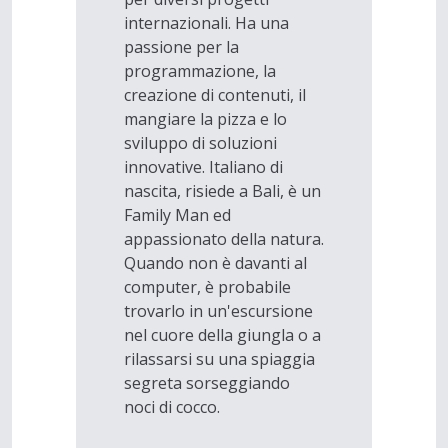
internazionali. Ha una
passione per la
programmazione, la
creazione di contenuti, il
mangiare la pizza e lo
sviluppo di soluzioni
innovative. Italiano di
nascita, risiede a Bali, è un
Family Man ed
appassionato della natura.
Quando non è davanti al
computer, è probabile
trovarlo in un'escursione
nel cuore della giungla o a
rilassarsi su una spiaggia
segreta sorseggiando
noci di cocco.