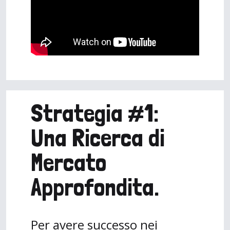
Strategia #1:
Una Ricerca di
Mercato
Approfondita.
Per avere successo nei