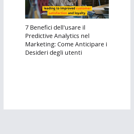
7 Benefici dell'usare il
Predictive Analytics nel
Marketing: Come Anticipare i
Desideri degli utenti