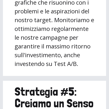
grafiche che risuonino con i
problemi e le aspirazioni del
nostro target. Monitoriamo e
ottimizziamo regolarmente
le nostre campagne per
garantire il massimo ritorno
sull'investimento, anche
investendo su Test A/B.
Strategia #5:
Creiamo un Senso