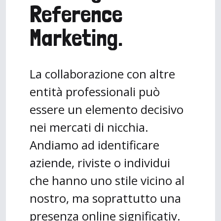
Reference
Marketing.
La collaborazione con altre
entità professionali può
essere un elemento decisivo
nei mercati di nicchia.
Andiamo ad identificare
aziende, riviste o individui
che hanno uno stile vicino al
nostro, ma soprattutto una
presenza online significativ.