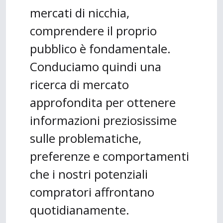
mercati di nicchia,
comprendere il proprio
pubblico è fondamentale.
Conduciamo quindi una
ricerca di mercato
approfondita per ottenere
informazioni preziosissime
sulle problematiche,
preferenze e comportamenti
che i nostri potenziali
compratori affrontano
quotidianamente.