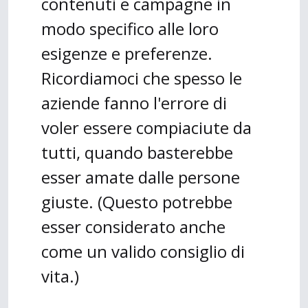
contenuti e campagne in
modo specifico alle loro
esigenze e preferenze.
Ricordiamoci che spesso le
aziende fanno l'errore di
voler essere compiaciute da
tutti, quando basterebbe
esser amate dalle persone
giuste. (Questo potrebbe
esser considerato anche
come un valido consiglio di
vita.)