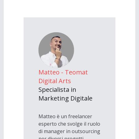
Matteo - Teomat
Digital Arts
Specialista in
Marketing Digitale
Matteo è un freelancer
esperto che svolge il ruolo
di manager in outsourcing
per diversi progetti