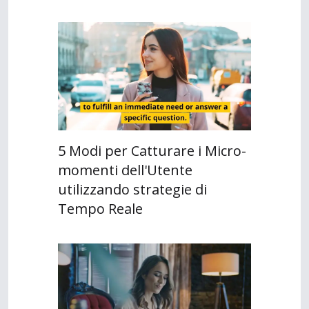
5 Modi per Catturare i Micro-
momenti dell'Utente
utilizzando strategie di
Tempo Reale