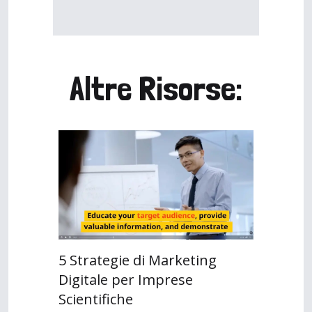
Altre Risorse:
5 Strategie di Marketing
Digitale per Imprese
Scientifiche