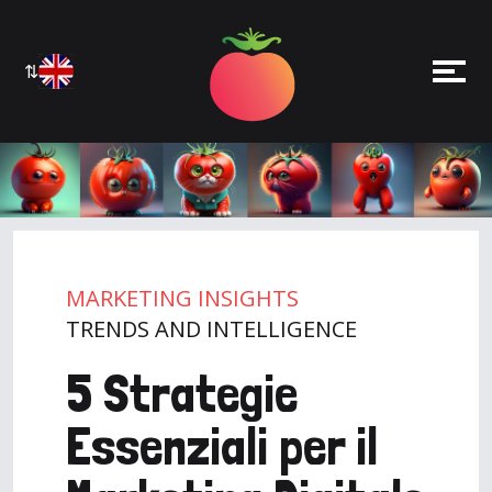
⇅
MARKETING INSIGHTS
TRENDS AND INTELLIGENCE
5 Strategie
Essenziali per il