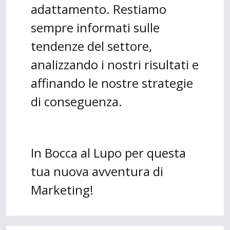
adattamento. Restiamo
sempre informati sulle
tendenze del settore,
analizzando i nostri risultati e
affinando le nostre strategie
di conseguenza.
In Bocca al Lupo per questa
tua nuova avventura di
Marketing!